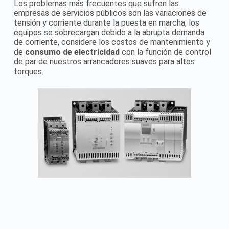
Los problemas más frecuentes que sufren las
empresas de servicios públicos son las variaciones de
tensión y corriente durante la puesta en marcha, los
equipos se sobrecargan debido a la abrupta demanda
de corriente, considere los costos de mantenimiento y
de
consumo de electricidad
con la función de control
de par de nuestros arrancadores suaves para altos
torques.