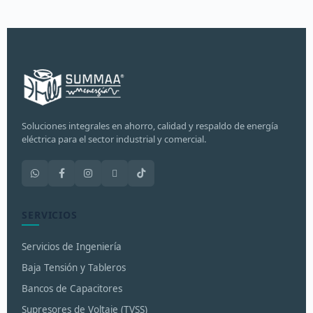
Soluciones integrales en ahorro, calidad y respaldo de energía
eléctrica para el sector industrial y comercial.
SERVICIOS
Servicios de Ingeniería
Baja Tensión y Tableros
Bancos de Capacitores
Supresores de Voltaje (TVSS)