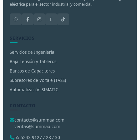
eléctrica para el sector industrial y comercial.
SERVICIOS
Servicios de Ingeniería
Baja Tensión y Tableros
Bancos de Capacitores
Supresores de Voltaje (TVSS)
Automatización SIMATIC
CONTACTO
contacto@summaa.com
ventas@summaa.com
55 5243 9127 / 28 / 30