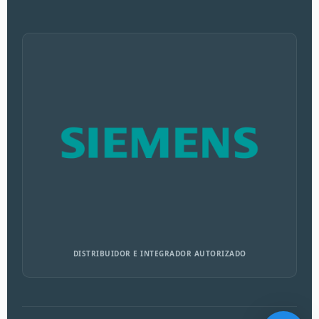
DISTRIBUIDOR E INTEGRADOR AUTORIZADO