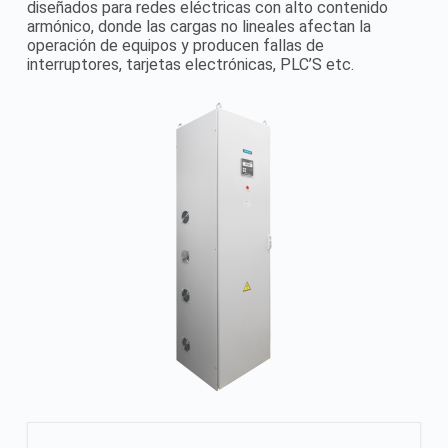
diseñados para redes eléctricas con alto contenido
armónico, donde las cargas no lineales afectan la
operación de equipos y producen fallas de
interruptores, tarjetas electrónicas, PLC’S etc.