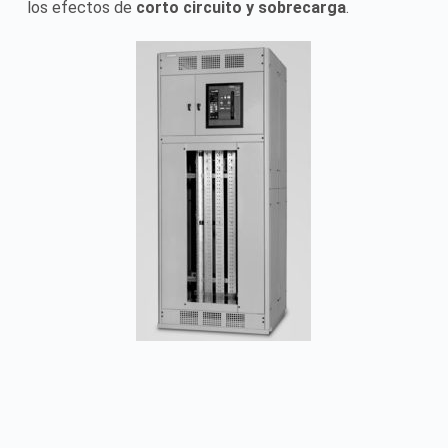
los efectos de
corto circuito y sobrecarga
.