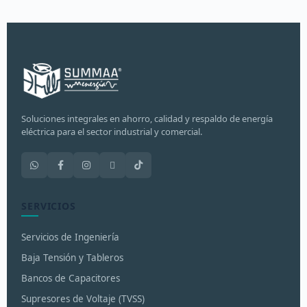
Soluciones integrales en ahorro, calidad y respaldo de energía
eléctrica para el sector industrial y comercial.
SERVICIOS
Servicios de Ingeniería
Baja Tensión y Tableros
Bancos de Capacitores
Supresores de Voltaje (TVSS)