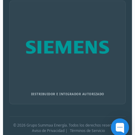
DISTRIBUIDOR E INTEGRADOR AUTORIZADO
© 2026 Grupo Summaa Energía. Todos los derechos reservados.
Aviso de Privacidad
|
Términos de Servicio