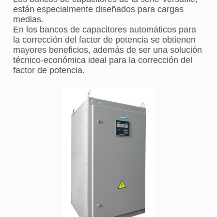
están especialmente
diseñados para cargas
medias.
En los bancos de capacitores automáticos para
la corrección del
factor de potencia se obtienen
mayores beneficios, además de ser
una solución
técnico-económica ideal para la corrección del
factor
de potencia.