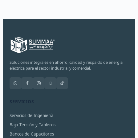
Soluciones integrales en ahorro, calidad y respaldo de energía
eléctrica para el sector industrial y comercial.
SERVICIOS
Servicios de Ingeniería
Baja Tensión y Tableros
Bancos de Capacitores