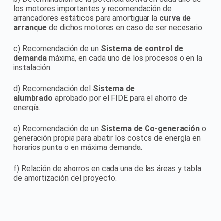
los motores importantes y recomendación de
arrancadores estáticos para amortiguar la
curva de
arranque
de dichos motores en caso de ser necesario.
c) Recomendación de un
Sistema de control de
demanda
máxima, en cada uno de los procesos o en la
instalación.
d) Recomendación del
Sistema de
alumbrado
aprobado por el FIDE para el ahorro de
energía.
e) Recomendación de un
Sistema de Co-generación
o
generación propia para abatir los costos de energía en
horarios punta o en máxima demanda.
f) Relación de ahorros en cada una de las áreas y tabla
de amortización del proyecto.